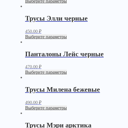
Выберите параметры
Трусы Элли черные
450.00
₽
Выберите параметры
Панталоны Лейс черные
470.00
₽
Выберите параметры
Трусы Милена бежевые
490.00
₽
Выберите параметры
Трусы Мэри арктика