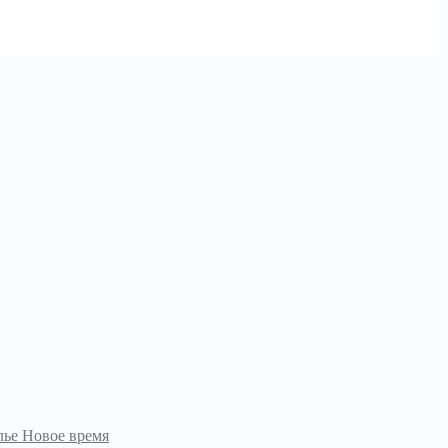
ье Новое время