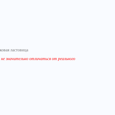
ковая ластовица
не значительно отличаться от реального