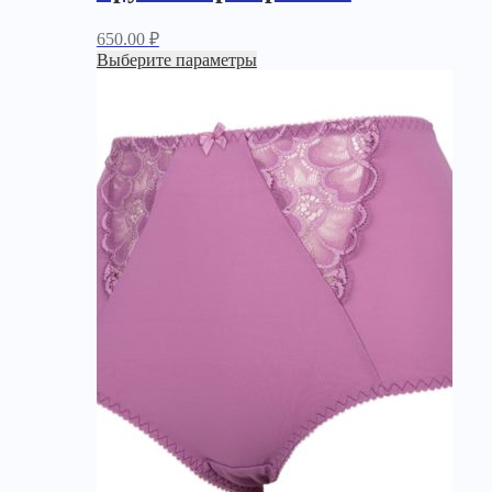
650.00
₽
Выберите параметры