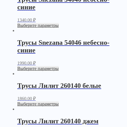
синие
1340.00
₽
Выберите параметры
Трусы Snezana 54046 небесно-
синие
1990.00
₽
Выберите параметры
Трусы Лилит 260140 белые
1860.00
₽
Выберите параметры
Трусы Лилит 260140 джем