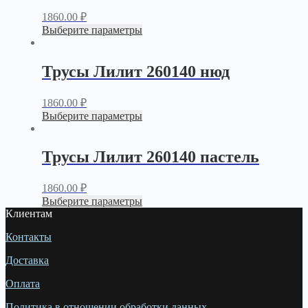
1860.00
₽
Выберите параметры
Трусы Лилит 260140 нюд
1860.00
₽
Выберите параметры
Трусы Лилит 260140 пастель
1860.00
₽
Выберите параметры
Клиентам
Контакты
Доставка
Оплата
Политика в отношении обработки данных