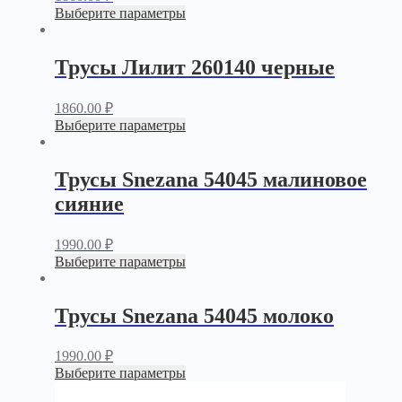
Выберите параметры
Трусы Лилит 260140 черные
1860.00
₽
Выберите параметры
Трусы Snezana 54045 малиновое
сияние
1990.00
₽
Выберите параметры
Трусы Snezana 54045 молоко
1990.00
₽
Выберите параметры