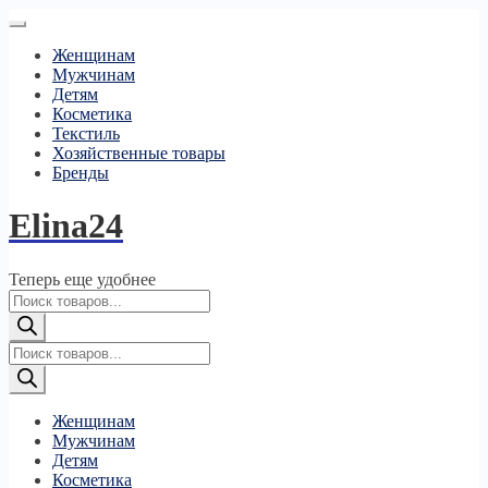
Женщинам
Мужчинам
Детям
Косметика
Текстиль
Хозяйственные товары
Бренды
Elina24
Теперь еще удобнее
Поиск
товаров
Поиск
товаров
Женщинам
Мужчинам
Детям
Косметика