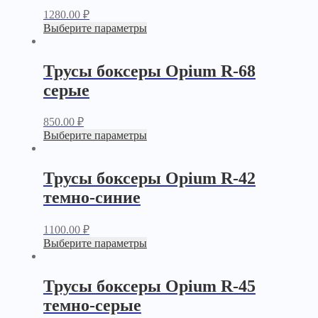
1280.00
₽
Выберите параметры
Трусы боксеры Opium R-68
серые
850.00
₽
Выберите параметры
Трусы боксеры Opium R-42
темно-синие
1100.00
₽
Выберите параметры
Трусы боксеры Opium R-45
темно-серые