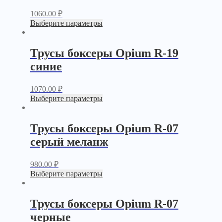
1060.00
₽
Выберите параметры
Трусы боксеры Opium R-19
синие
1070.00
₽
Выберите параметры
Трусы боксеры Opium R-07
серый меланж
980.00
₽
Выберите параметры
Трусы боксеры Opium R-07
черные