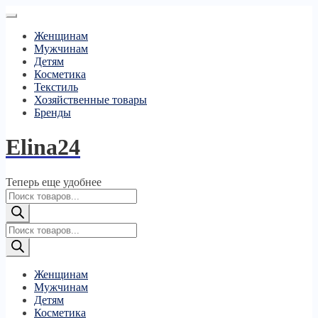
Женщинам
Мужчинам
Детям
Косметика
Текстиль
Хозяйственные товары
Бренды
Elina24
Теперь еще удобнее
Поиск
товаров
Поиск
товаров
Женщинам
Мужчинам
Детям
Косметика