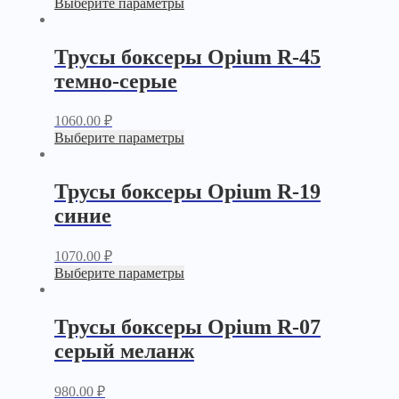
Выберите параметры
Трусы боксеры Opium R-45
темно-серые
1060.00
₽
Выберите параметры
Трусы боксеры Opium R-19
синие
1070.00
₽
Выберите параметры
Трусы боксеры Opium R-07
серый меланж
980.00
₽