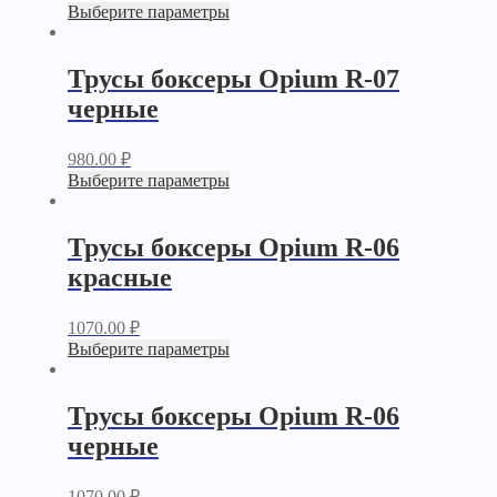
Выберите параметры
Трусы боксеры Opium R-07
черные
980.00
₽
Выберите параметры
Трусы боксеры Opium R-06
красные
1070.00
₽
Выберите параметры
Трусы боксеры Opium R-06
черные
1070.00
₽