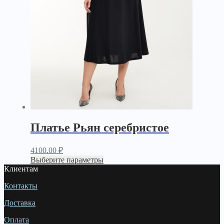
Платье Рьян серебристое
4100.00
₽
Выберите параметры
Клиентам
Контакты
Доставка
Оплата