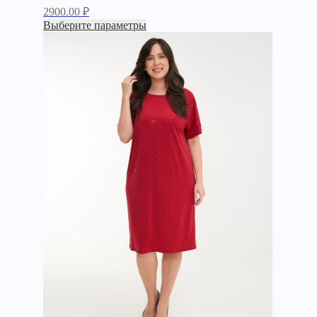
2900.00
₽
Выберите параметры