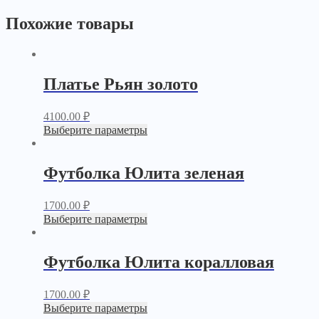
Похожие товары
Платье Рьян золото
4100.00
₽
Выберите параметры
Футболка Юлита зеленая
1700.00
₽
Выберите параметры
Футболка Юлита коралловая
1700.00
₽
Выберите параметры