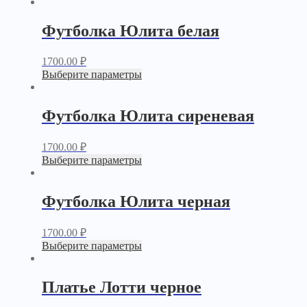
Футболка Юлита белая
1700.00
₽
Выберите параметры
Футболка Юлита сиреневая
1700.00
₽
Выберите параметры
Футболка Юлита черная
1700.00
₽
Выберите параметры
Платье Лотти черное