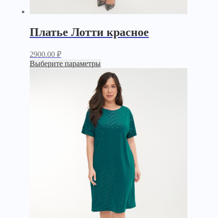
Платье Лотти красное
2900.00
₽
Выберите параметры