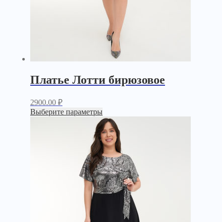
Платье Лотти бирюзовое
2900.00
₽
Выберите параметры