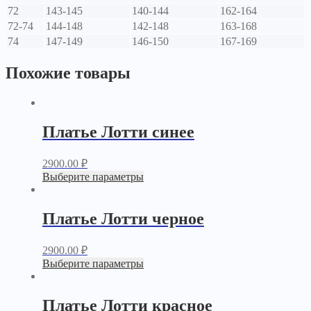
72
143-145
140-144
162-164
72-74
144-148
142-148
163-168
74
147-149
146-150
167-169
Похожие товары
Платье Лотти синее
2900.00
₽
Выберите параметры
Платье Лотти черное
2900.00
₽
Выберите параметры
Платье Лотти красное