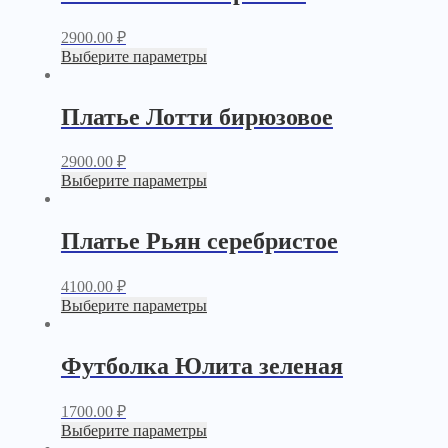
2900.00
₽
Выберите параметры
Платье Лотти бирюзовое
2900.00
₽
Выберите параметры
Платье Рьян серебристое
4100.00
₽
Выберите параметры
Футболка Юлита зеленая
1700.00
₽
Выберите параметры