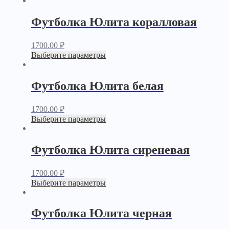
Футболка Юлита коралловая
1700.00
₽
Выберите параметры
Футболка Юлита белая
1700.00
₽
Выберите параметры
Футболка Юлита сиреневая
1700.00
₽
Выберите параметры
Футболка Юлита черная