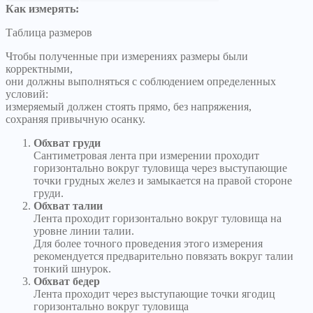
Как измерять:
Таблица размеров
Чтобы полученные при измерениях размеры были
корректными,
они должны выполняться с соблюдением определенных
условий:
измеряемый должен стоять прямо, без напряжения,
сохраняя привычную осанку.
Обхват груди
Сантиметровая лента при измерении проходит
горизонтально вокруг туловища через выступающие
точки грудных желез и замыкается на правой стороне
груди.
Обхват талии
Лента проходит горизонтально вокруг туловища на
уровне линии талии.
Для более точного проведения этого измерения
рекомендуется предварительно повязать вокруг талии
тонкий шнурок.
Обхват бедер
Лента проходит через выступающие точки ягодиц
горизонтально вокруг туловища