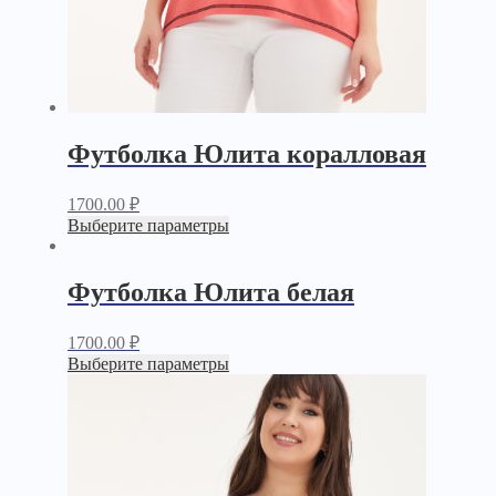
Футболка Юлита коралловая
1700.00
₽
Выберите параметры
Футболка Юлита белая
1700.00
₽
Выберите параметры