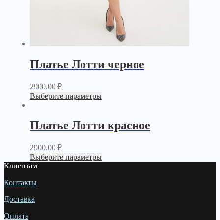
Платье Лотти черное
2900.00
₽
Выберите параметры
Платье Лотти красное
2900.00
₽
Выберите параметры
Клиентам
Контакты
Доставка
Оплата