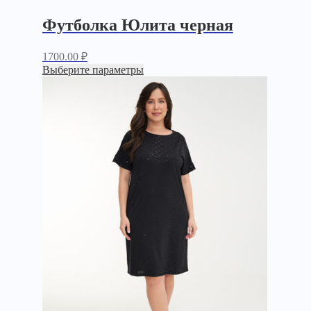
Футболка Юлита черная
1700.00
₽
Выберите параметры