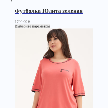
Футболка Юлита зеленая
1700.00
₽
Выберите параметры