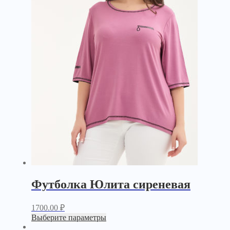
Футболка Юлита сиреневая
1700.00
₽
Выберите параметры