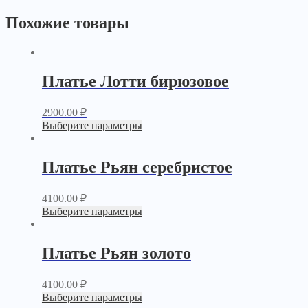
Похожие товары
Платье Лотти бирюзовое
2900.00
₽
Выберите параметры
Платье Рьян серебристое
4100.00
₽
Выберите параметры
Платье Рьян золото
4100.00
₽
Выберите параметры