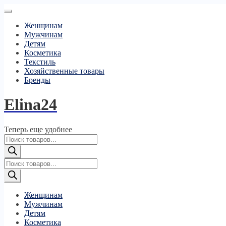
Женщинам
Мужчинам
Детям
Косметика
Текстиль
Хозяйственные товары
Бренды
Elina24
Теперь еще удобнее
Поиск
товаров
Поиск
товаров
Женщинам
Мужчинам
Детям
Косметика