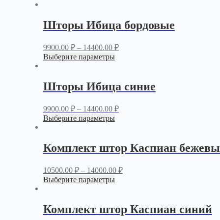
Шторы Ибица бордовые
9900.00
₽
–
14400.00
₽
Выберите параметры
Шторы Ибица синие
9900.00
₽
–
14400.00
₽
Выберите параметры
Комплект штор Каспиан бежев
10500.00
₽
–
14000.00
₽
Выберите параметры
Комплект штор Каспиан синий