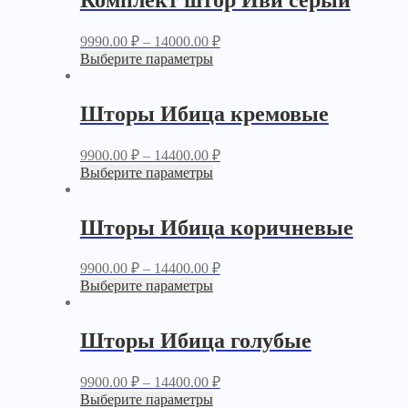
9990.00
₽
–
14000.00
₽
Выберите параметры
Шторы Ибица кремовые
9900.00
₽
–
14400.00
₽
Выберите параметры
Шторы Ибица коричневые
9900.00
₽
–
14400.00
₽
Выберите параметры
Шторы Ибица голубые
9900.00
₽
–
14400.00
₽
Выберите параметры