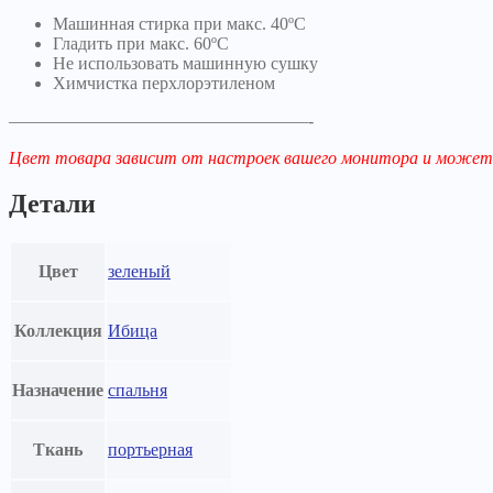
Машинная стирка при макс. 40ºC
Гладить при макс. 60ºC
Не использовать машинную сушку
Химчистка перхлорэтиленом
—————————————————-
Цвет товара зависит от настроек вашего монитора и может
Детали
Цвет
зеленый
Коллекция
Ибица
Назначение
спальня
Ткань
портьерная