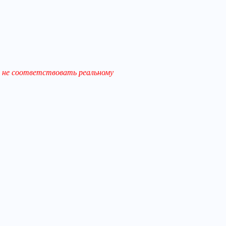
 не соответствовать реальному