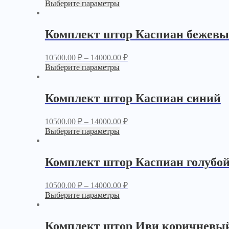
Выберите параметры
Комплект штор Каспиан бежев
10500.00
₽
–
14000.00
₽
Выберите параметры
Комплект штор Каспиан синий
10500.00
₽
–
14000.00
₽
Выберите параметры
Комплект штор Каспиан голубо
10500.00
₽
–
14000.00
₽
Выберите параметры
Комплект штор Иви коричневы