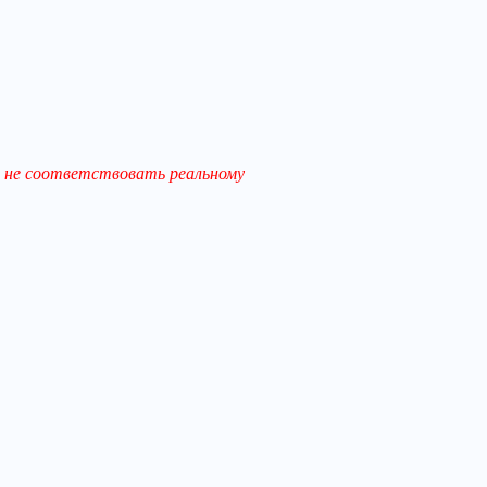
 не соответствовать реальному