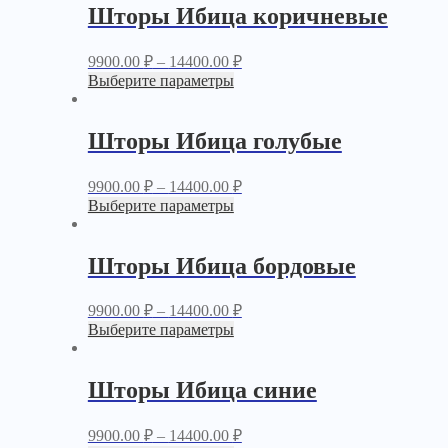
Шторы Ибица коричневые
9900.00
₽
–
14400.00
₽
Выберите параметры
Шторы Ибица голубые
9900.00
₽
–
14400.00
₽
Выберите параметры
Шторы Ибица бордовые
9900.00
₽
–
14400.00
₽
Выберите параметры
Шторы Ибица синие
9900.00
₽
–
14400.00
₽