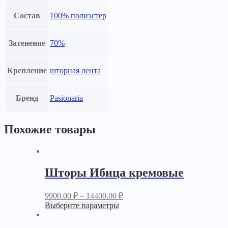
Состав
100% полиэстер
Затенение
70%
Крепление
шторная лента
Бренд
Pasionaria
Похожие товары
Шторы Ибица кремовые
9900.00
₽
–
14400.00
₽
Выберите параметры