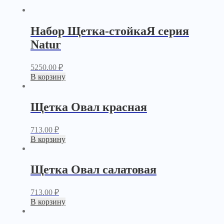
Набор Щетка-стойкаЯ серия
Natur
5250.00
₽
В корзину
Щетка Овал красная
713.00
₽
В корзину
Щетка Овал салатовая
713.00
₽
В корзину