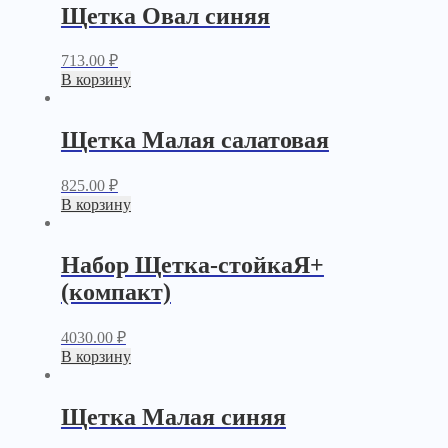
Щетка Овал синяя
713.00
₽
В корзину
Щетка Малая салатовая
825.00
₽
В корзину
Набор Щетка-стойкаЯ+
(компакт)
4030.00
₽
В корзину
Щетка Малая синяя