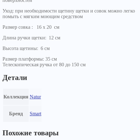
поверхностей
Уход: при необходимости щетину щетки и совок можно легко
помыть с мягким моющим средством
Размер совка : 16 х 20 см
Длина ручки щетки: 12 см
Высота щетины: 6 см
Размер платформы: 35 см
Телескопическая ручка от 80 до 150 см
Детали
Коллекция
Natur
Бренд
Smart
Похожие товары