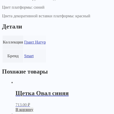
Цвет платформы: синий
Цвета декоративной вставки платформы: красный
Детали
Коллекция
Грант Натур
Бренд
Smart
Похожие товары
Щетка Овал синяя
713.00
₽
В корзину