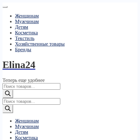
Женщинам
Мужчинам
Детям
Косметика
Текстиль
Хозяйственные товары
Бренды
Elina24
Теперь еще удобнее
Поиск
товаров
Поиск
товаров
Женщинам
Мужчинам
Детям
Косметика