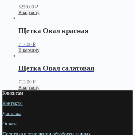
5250.00
₽
В корзину
Щетка Овал красная
713.00
₽
В корзину
Щетка Овал салатовая
713.00
₽
В корзину
Клиентам
Контакты
Доставка
Оплата
Политика в отношении обработки данных