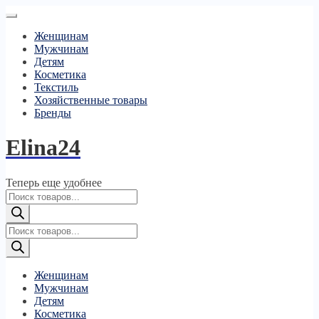
Женщинам
Мужчинам
Детям
Косметика
Текстиль
Хозяйственные товары
Бренды
Elina24
Теперь еще удобнее
Поиск
товаров
Поиск
товаров
Женщинам
Мужчинам
Детям
Косметика