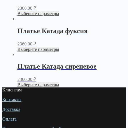
2360.00
₽
Выберите параметры
Платье Катада фуксия
2360.00
₽
Выберите параметры
Платье Катада сиреневое
2360.00
₽
Выберите параметры
Клиентам
Контакты
Доставка
Оплата