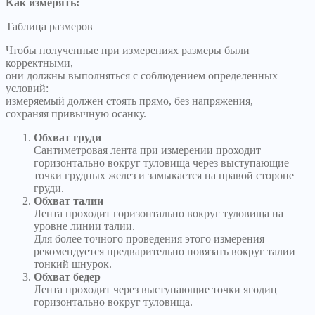
Как измерять:
Таблица размеров
Чтобы полученные при измерениях размеры были
корректными,
они должны выполняться с соблюдением определенных
условий:
измеряемый должен стоять прямо, без напряжения,
сохраняя привычную осанку.
Обхват груди
Сантиметровая лента при измерении проходит
горизонтально вокруг туловища через выступающие
точки грудных желез и замыкается на правой стороне
груди.
Обхват талии
Лента проходит горизонтально вокруг туловища на
уровне линии талии.
Для более точного проведения этого измерения
рекомендуется предварительно повязать вокруг талии
тонкий шнурок.
Обхват бедер
Лента проходит через выступающие точки ягодиц
горизонтально вокруг туловища.