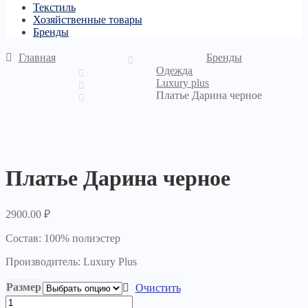
Текстиль
Хозяйственные товары
Бренды
Главная
Бренды
Одежда
Luxury plus
Платье Дарина черное
Платье Дарина черное
2900.00
₽
Состав:
100% полиэстер
Производитель: Luxury Plus
Размер
Очистить
Количество