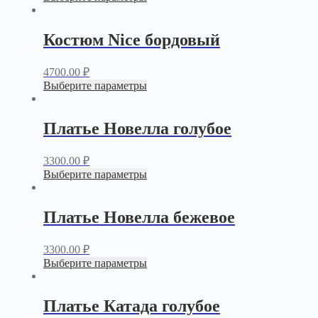
Костюм Nice бордовый
4700.00
₽
Выберите параметры
Платье Новелла голубое
3300.00
₽
Выберите параметры
Платье Новелла бежевое
3300.00
₽
Выберите параметры
Платье Катада голубое