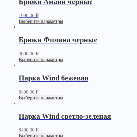
Брюки Амани черные
1990.00
₽
Выберите параметры
Брюки Филина черные
3000.00
₽
Выберите параметры
Парка Wind бежевая
8400.00
₽
Выберите параметры
Парка Wind светло-зеленая
8400.00
₽
Выберите параметры