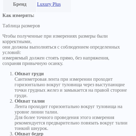
Бренд
Luxury Plus
Как измерять:
Таблица размеров
Чтобы полученные при измерениях размеры были
корректными,
они должны выполняться с соблюдением определенных
условий:
измеряемый должен стоять прямо, без напряжения,
сохраняя привычную осанку.
Обхват груди
Сантиметровая лента при измерении проходит
горизонтально вокруг туловища через выступающие
точки грудных желез и замыкается на правой стороне
груди.
Обхват талии
Лента проходит горизонтально вокруг туловища на
уровне линии талии.
Для более точного проведения этого измерения
рекомендуется предварительно повязать вокруг талии
тонкий шнурок.
Обхват бедер