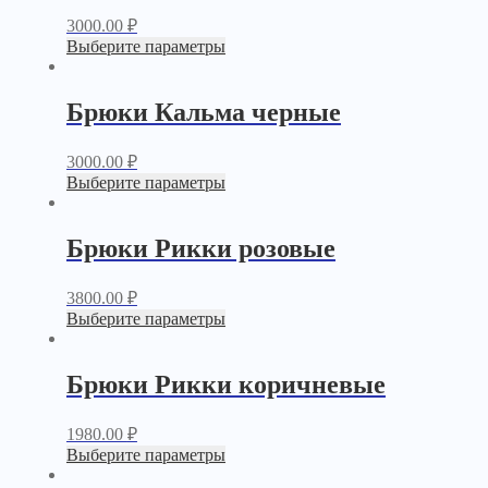
3000.00
₽
Выберите параметры
Брюки Кальма черные
3000.00
₽
Выберите параметры
Брюки Рикки розовые
3800.00
₽
Выберите параметры
Брюки Рикки коричневые
1980.00
₽
Выберите параметры