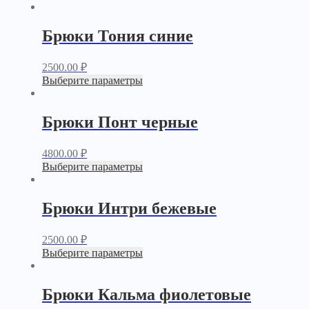
Брюки Тония синие
2500.00
₽
Выберите параметры
Брюки Понт черные
4800.00
₽
Выберите параметры
Брюки Интри бежевые
2500.00
₽
Выберите параметры
Брюки Кальма фиолетовые