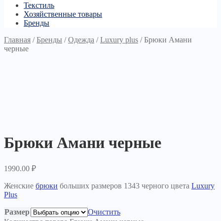
Текстиль
Хозяйственные товары
Бренды
Главная
/
Бренды
/
Одежда
/
Luxury plus
/
Брюки Амани
черные
Брюки Амани черные
1990.00
₽
Женские
брюки
больших размеров 1343 черного цвета
Luxury
Plus
Размер
Очистить