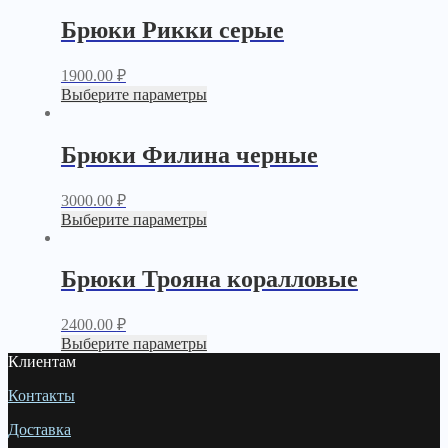
Брюки Рикки серые
1900.00
₽
Выберите параметры
Брюки Филина черные
3000.00
₽
Выберите параметры
Брюки Трояна коралловые
2400.00
₽
Выберите параметры
Клиентам
Контакты
Доставка