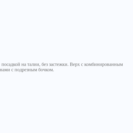
посадкой на талии, без застежки. Верх с комбинированным
нами с подрезным бочком.