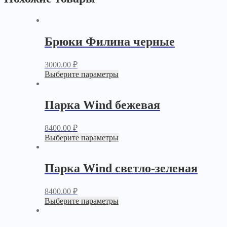
Брюки Филина черные
3000.00
₽
Выберите параметры
Парка Wind бежевая
8400.00
₽
Выберите параметры
Парка Wind светло-зеленая
8400.00
₽
Выберите параметры