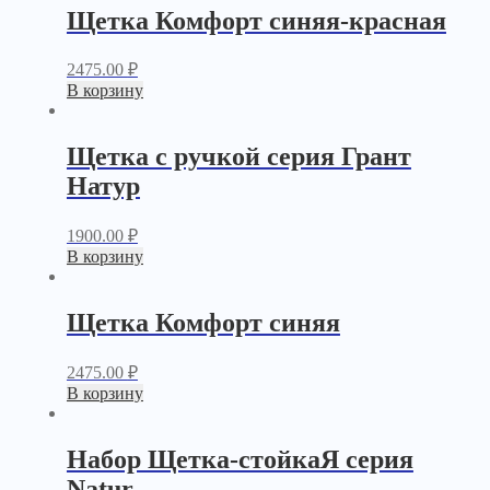
Щетка Комфорт синяя-красная
2475.00
₽
В корзину
Щетка с ручкой серия Грант
Натур
1900.00
₽
В корзину
Щетка Комфорт синяя
2475.00
₽
В корзину
Набор Щетка-стойкаЯ серия
Natur