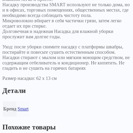
Насадку производства SMART используют не только дома, но
и в офисах, торговых помещениях, общественных местах, где
необходимо всегда соблюдать чистоту пола.
Микроволокно вбирает в себя частички грязи, затем легко
отдает их при стирке.
Долговечная и надежная Насадка для влажной уборки
прослужит вам долгие годы.
Уход: после уборки снимите насадку с платформы швабры,
постирайте и повесьте сушить естественным способом.
Насадки стирают с мылом или мягким моющим средством, не
содержащим отбеливатель и кондиционер. Не кипятить. Не
гладить и не сушить на горячих батареях
Размер насадки: 62 х 13 см
Детали
Бренд
Smart
Похожие товары