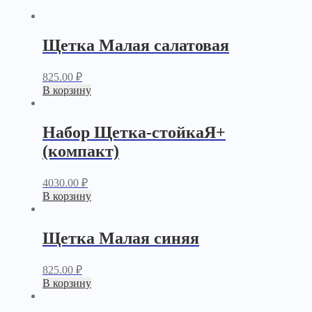
Щетка Малая салатовая
825.00
₽
В корзину
Набор Щетка-стойкаЯ+
(компакт)
4030.00
₽
В корзину
Щетка Малая синяя
825.00
₽
В корзину