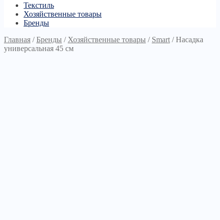
Текстиль
Хозяйственные товары
Бренды
Главная
/
Бренды
/
Хозяйственные товары
/
Smart
/
Насадка
универсальная 45 см