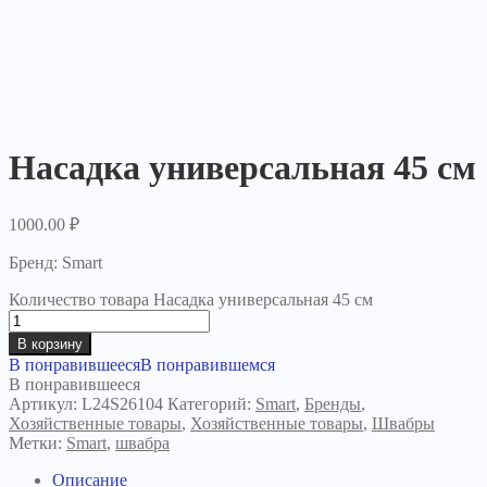
Насадка универсальная 45 см
1000.00
₽
Бренд: Smart
Количество товара Насадка универсальная 45 см
В корзину
В понравившееся
В понравившемся
В понравившееся
Артикул:
L24S26104
Категорий:
Smart
,
Бренды
,
Хозяйственные товары
,
Хозяйственные товары
,
Швабры
Метки:
Smart
,
швабра
Описание