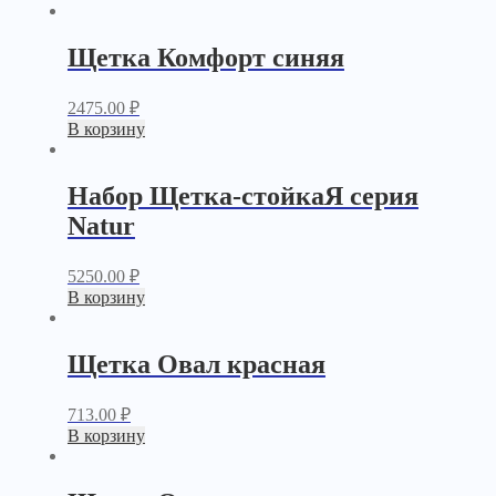
Щетка Комфорт синяя
2475.00
₽
В корзину
Набор Щетка-стойкаЯ серия
Natur
5250.00
₽
В корзину
Щетка Овал красная
713.00
₽
В корзину