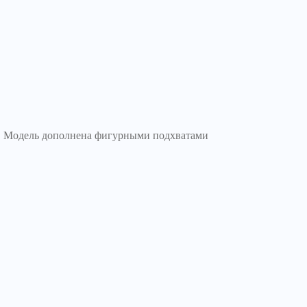
ь. Модель дополнена фигурными подхватами