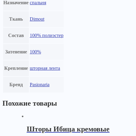
Назначение
спальня
Ткань
Dimout
Состав
100% полиэстер
Затенение
100%
Крепление
шторная лента
Бренд
Pasionaria
Похожие товары
Шторы Ибица кремовые