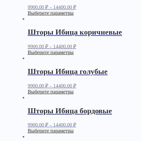
9900.00
₽
–
14400.00
₽
Выберите параметры
Шторы Ибица коричневые
9900.00
₽
–
14400.00
₽
Выберите параметры
Шторы Ибица голубые
9900.00
₽
–
14400.00
₽
Выберите параметры
Шторы Ибица бордовые
9900.00
₽
–
14400.00
₽
Выберите параметры