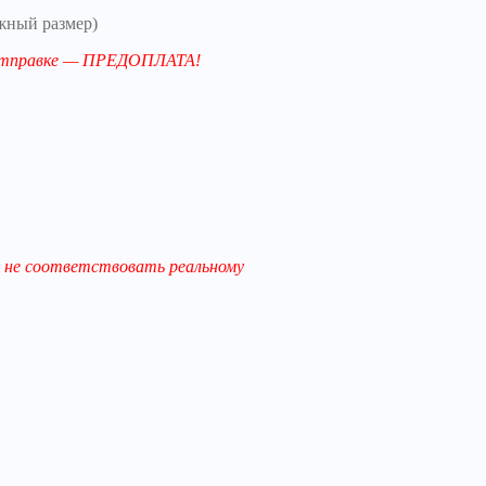
жный размер)
й отправке — ПРЕДОПЛАТА!
 не соответствовать реальному