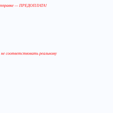
й отправке — ПРЕДОПЛАТА!
 не соответствовать реальному