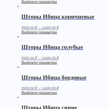
Выберите параметры
Шторы Ибица коричневые
9900.00
₽
–
14400.00
₽
Выберите параметры
Шторы Ибица голубые
9900.00
₽
–
14400.00
₽
Выберите параметры
Шторы Ибица бордовые
9900.00
₽
–
14400.00
₽
Выберите параметры
Шторы Ибица синие