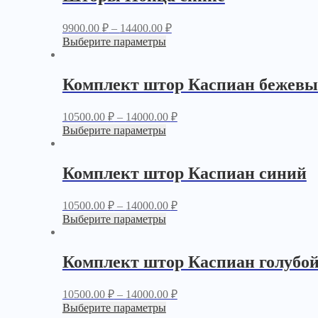
9900.00
₽
–
14400.00
₽
Выберите параметры
Комплект штор Каспиан бежев
10500.00
₽
–
14000.00
₽
Выберите параметры
Комплект штор Каспиан синий
10500.00
₽
–
14000.00
₽
Выберите параметры
Комплект штор Каспиан голубо
10500.00
₽
–
14000.00
₽
Выберите параметры