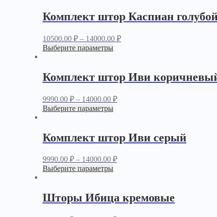
Комплект штор Каспиан голубо
10500.00
₽
–
14000.00
₽
Выберите параметры
Комплект штор Иви коричневы
9990.00
₽
–
14000.00
₽
Выберите параметры
Комплект штор Иви серый
9990.00
₽
–
14000.00
₽
Выберите параметры
Шторы Ибица кремовые