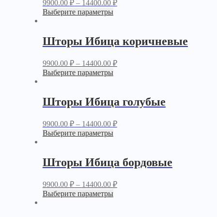
9900.00
₽
–
14400.00
₽
Выберите параметры
Шторы Ибица коричневые
9900.00
₽
–
14400.00
₽
Выберите параметры
Шторы Ибица голубые
9900.00
₽
–
14400.00
₽
Выберите параметры
Шторы Ибица бордовые
9900.00
₽
–
14400.00
₽
Выберите параметры