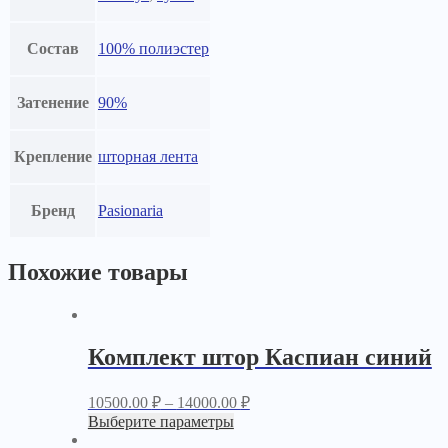
Состав
100% полиэстер
Затенение
90%
Крепление
шторная лента
Бренд
Pasionaria
Похожие товары
Комплект штор Каспиан синий
10500.00
₽
–
14000.00
₽
Выберите параметры