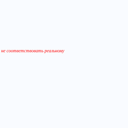
 не соответствовать реальному