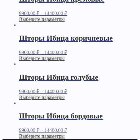
9900.00
₽
–
14400.00
₽
Выберите параметры
Шторы Ибица коричневые
9900.00
₽
–
14400.00
₽
Выберите параметры
Шторы Ибица голубые
9900.00
₽
–
14400.00
₽
Выберите параметры
Шторы Ибица бордовые
9900.00
₽
–
14400.00
₽
Выберите параметры