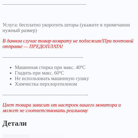
—————————————————
Услуга: бесплатно укоротить шторы (укажите в примечании
нужный размер)
В данном случае товар возврату не подлежит!При почтовой
отправке — ПРЕДОПЛАТА!
————————————————-
Машинная стирка при макс. 40ºC
Гладить при макс. 60ºC
Не использовать машинную сушку
Химчистка перхлорэтиленом
—————————————————-
Цвет товара зависит от настроек вашего монитора и
может не соответствовать реальному
Детали