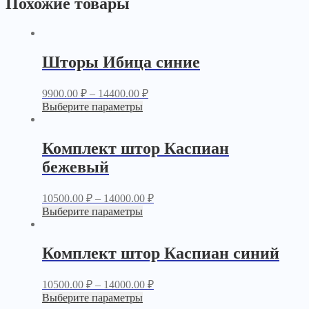
Похожие товары
Шторы Ибица синие
9900.00
₽
–
14400.00
₽
Выберите параметры
Комплект штор Каспиан
бежевый
10500.00
₽
–
14000.00
₽
Выберите параметры
Комплект штор Каспиан синий
10500.00
₽
–
14000.00
₽
Выберите параметры