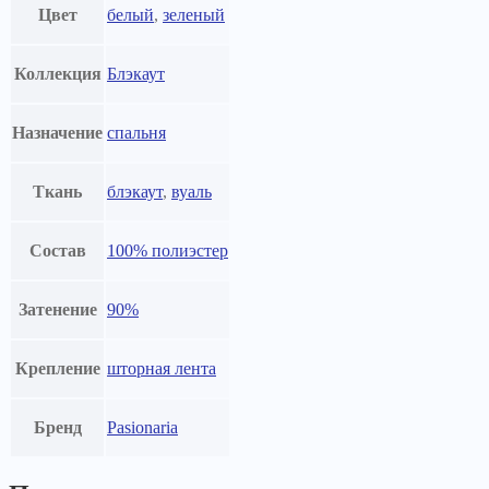
Цвет
белый
,
зеленый
Коллекция
Блэкаут
Назначение
спальня
Ткань
блэкаут
,
вуаль
Состав
100% полиэстер
Затенение
90%
Крепление
шторная лента
Бренд
Pasionaria