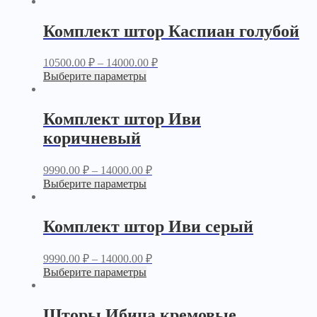
Комплект штор Каспиан голубой
10500.00
₽
–
14000.00
₽
Выберите параметры
Комплект штор Иви
коричневый
9990.00
₽
–
14000.00
₽
Выберите параметры
Комплект штор Иви серый
9990.00
₽
–
14000.00
₽
Выберите параметры
Шторы Ибица кремовые