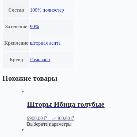
Состав
100% полиэстер
Затенение
90%
Крепление
шторная лента
Бренд
Pasionaria
Похожие товары
Шторы Ибица голубые
9900.00
₽
–
14400.00
₽
Выберите параметры