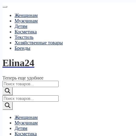
Женщинам
Мужчинам
Детям
Косметика
Текстиль
Хозяйственные товары
Бренды
Elina24
Теперь еще удобнее
Поиск
товаров
Поиск
товаров
Женщинам
Мужчинам
Детям
Косметика