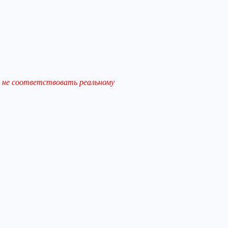
 не соответствовать реальному