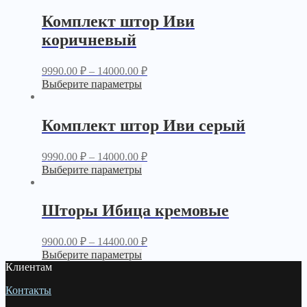
Комплект штор Иви
коричневый
9990.00
₽
–
14000.00
₽
Выберите параметры
Комплект штор Иви серый
9990.00
₽
–
14000.00
₽
Выберите параметры
Шторы Ибица кремовые
9900.00
₽
–
14400.00
₽
Выберите параметры
Клиентам
Контакты