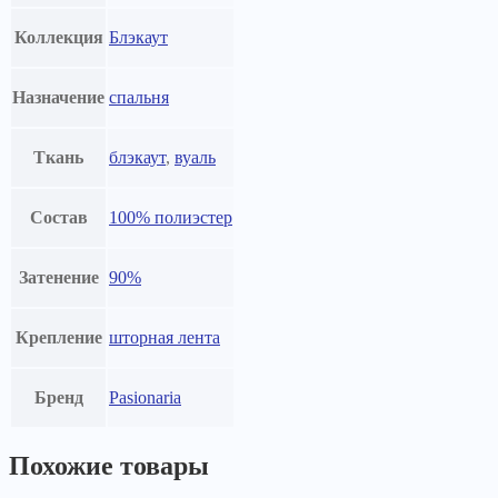
Коллекция
Блэкаут
Назначение
спальня
Ткань
блэкаут
,
вуаль
Состав
100% полиэстер
Затенение
90%
Крепление
шторная лента
Бренд
Pasionaria
Похожие товары