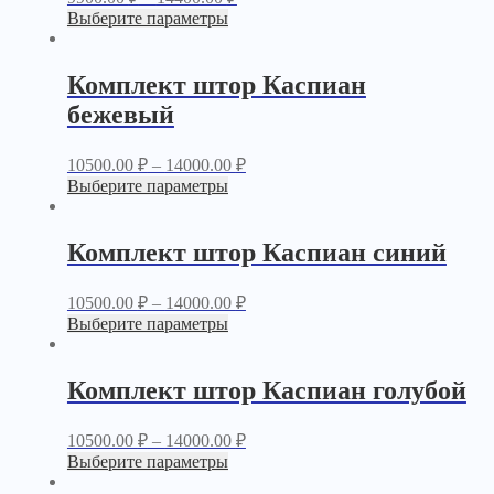
Выберите параметры
Комплект штор Каспиан
бежевый
10500.00
₽
–
14000.00
₽
Выберите параметры
Комплект штор Каспиан синий
10500.00
₽
–
14000.00
₽
Выберите параметры
Комплект штор Каспиан голубой
10500.00
₽
–
14000.00
₽
Выберите параметры