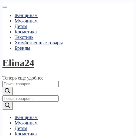
Женщинам
Мужчинам
Детям
Косметика
Текстиль
Хозяйственные товары
Бренды
Elina24
Теперь еще удобнее
Поиск
товаров
Поиск
товаров
Женщинам
Мужчинам
Детям
Косметика