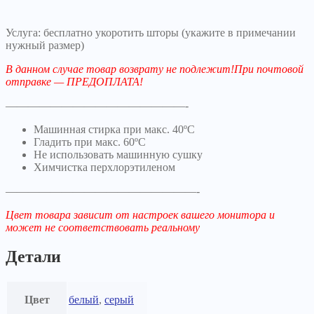
Услуга: бесплатно укоротить шторы (укажите в примечании
нужный размер)
В данном случае товар возврату не подлежит!При почтовой
отправке — ПРЕДОПЛАТА!
————————————————-
Машинная стирка при макс. 40ºC
Гладить при макс. 60ºC
Не использовать машинную сушку
Химчистка перхлорэтиленом
—————————————————-
Цвет товара зависит от настроек вашего монитора и
может не соответствовать реальному
Детали
Цвет
белый
,
серый