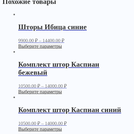
Похожие товары
Шторы Ибица синие
9900.00
₽
–
14400.00
₽
Выберите параметры
Комплект штор Каспиан
бежевый
10500.00
₽
–
14000.00
₽
Выберите параметры
Комплект штор Каспиан синий
10500.00
₽
–
14000.00
₽
Выберите параметры