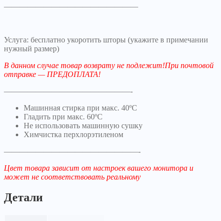
—————————————————
Услуга: бесплатно укоротить шторы (укажите в примечании
нужный размер)
В данном случае товар возврату не подлежит!При почтовой
отправке — ПРЕДОПЛАТА!
————————————————-
Машинная стирка при макс. 40ºC
Гладить при макс. 60ºC
Не использовать машинную сушку
Химчистка перхлорэтиленом
—————————————————-
Цвет товара зависит от настроек вашего монитора и
может не соответствовать реальному
Детали