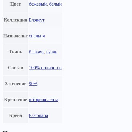
Цвет
бежевый
,
белый
Коллекция
Блэкаут
Назначение
спальня
Ткань
блэкаут
,
вуаль
Состав
100% полиэстер
Затенение
90%
Крепление
шторная лента
Бренд
Pasionaria