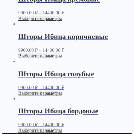
9900.00
₽
–
14400.00
₽
Выберите параметры
Шторы Ибица коричневые
9900.00
₽
–
14400.00
₽
Выберите параметры
Шторы Ибица голубые
9900.00
₽
–
14400.00
₽
Выберите параметры
Шторы Ибица бордовые
9900.00
₽
–
14400.00
₽
Выберите параметры