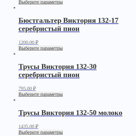
Выберите параметры
Бюстгальтер Виктория 132-17
серебристый пион
1200.00
₽
Выберите параметры
Трусы Виктория 132-30
серебристый пион
795.00
₽
Выберите параметры
Трусы Виктория 132-50 молоко
1435.00
₽
Выберите параметры