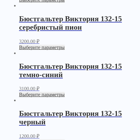
Бюстгальтер Виктория 132-15
серебристый пион
3200.00
₽
Выберите параметры
Бюстгальтер Виктория 132-15
темно-синий
3100.00
₽
Выберите параметры
Бюстгальтер Виктория 132-15
черный
1200.00
₽