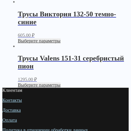
Трусы Виктория 132-50 темно-
синие
605.00
₽
Выберите параметры
Трусы Valens 151-31 серебристый
пион
1295.00
₽
Выберите параметры
Клиентам
Контакты
Доставка
Оплата
Политика в отношении обработки данных