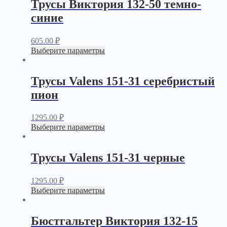
Трусы Виктория 132-50 темно-
синие
605.00
₽
Выберите параметры
Трусы Valens 151-31 серебристый
пион
1295.00
₽
Выберите параметры
Трусы Valens 151-31 черные
1295.00
₽
Выберите параметры
Бюстгальтер Виктория 132-15