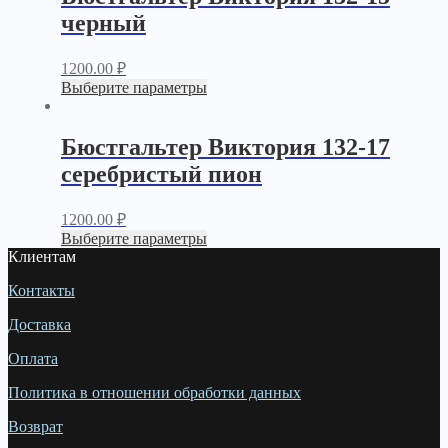
черный
1200.00
₽
Выберите параметры
Бюстгальтер Виктория 132-17
серебристый пион
1200.00
₽
Выберите параметры
Клиентам
Контакты
Доставка
Оплата
Политика в отношении обработки данных
Возврат