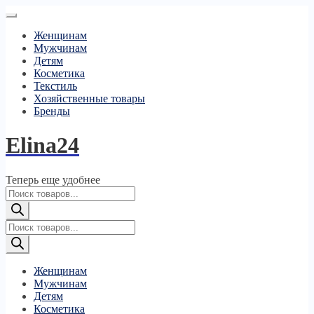
Женщинам
Мужчинам
Детям
Косметика
Текстиль
Хозяйственные товары
Бренды
Elina24
Теперь еще удобнее
Поиск
товаров
Поиск
товаров
Женщинам
Мужчинам
Детям
Косметика