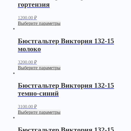
гортензия
1200.00
₽
Выберите параметры
Бюстгальтер Виктория 132-15
молоко
3200.00
₽
Выберите параметры
Бюстгальтер Виктория 132-15
темно-синий
3100.00
₽
Выберите параметры
Бюстгальтер Виктория 132-15