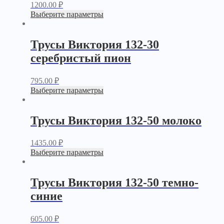
1200.00
₽
Выберите параметры
Трусы Виктория 132-30
серебристый пион
795.00
₽
Выберите параметры
Трусы Виктория 132-50 молоко
1435.00
₽
Выберите параметры
Трусы Виктория 132-50 темно-
синие
605.00
₽