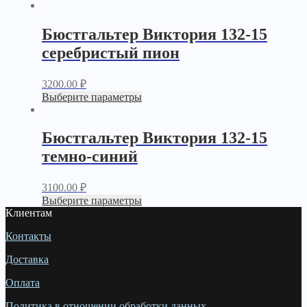
Бюстгальтер Виктория 132-15
серебристый пион
3200.00
₽
Выберите параметры
Бюстгальтер Виктория 132-15
темно-синий
3100.00
₽
Выберите параметры
Клиентам
Контакты
Доставка
Оплата
Политика в отношении обработки данных