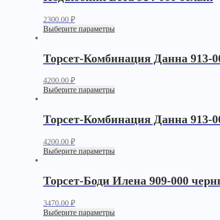
2300.00
₽
Выберите параметры
Торсет-Комбинация Данна 913-0
4200.00
₽
Выберите параметры
Торсет-Комбинация Данна 913-0
4200.00
₽
Выберите параметры
Торсет-Боди Илена 909-000 чер
3470.00
₽
Выберите параметры