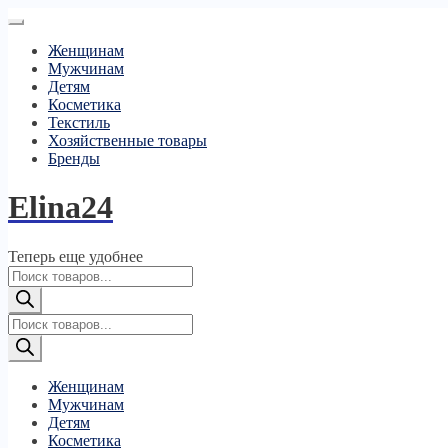
Женщинам
Мужчинам
Детям
Косметика
Текстиль
Хозяйственные товары
Бренды
Elina24
Теперь еще удобнее
Поиск
товаров
Поиск
товаров
Женщинам
Мужчинам
Детям
Косметика