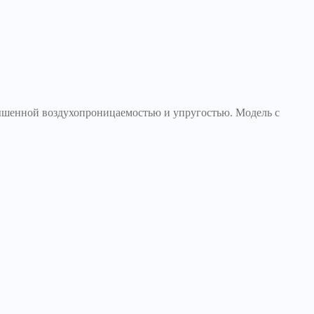
овышенной воздухопроницаемостью и упругостью. Модель с