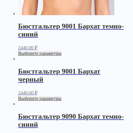
Бюстгальтер 9001 Бархат темно-
синий
2440.00
₽
Выберите параметры
Бюстгальтер 9001 Бархат
черный
2440.00
₽
Выберите параметры
Бюстгальтер 9090 Бархат темно-
синий