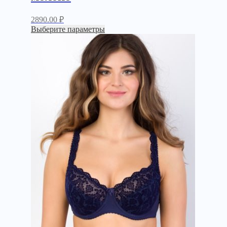
2890.00
₽
Выберите параметры