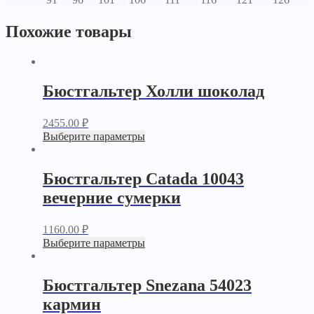
Похожие товары
Бюстгальтер Холли шоколад
2455.00
₽
Выберите параметры
Бюстгальтер Catada 10043
вечерние сумерки
1160.00
₽
Выберите параметры
Бюстгальтер Snezana 54023
кармин