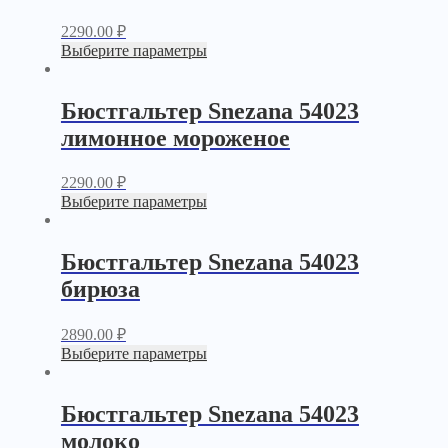
2290.00
₽
Выберите параметры
Бюстгальтер Snezana 54023
лимонное мороженое
2290.00
₽
Выберите параметры
Бюстгальтер Snezana 54023
бирюза
2890.00
₽
Выберите параметры
Бюстгальтер Snezana 54023
молоко