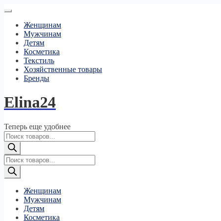
Женщинам
Мужчинам
Детям
Косметика
Текстиль
Хозяйственные товары
Бренды
Elina24
Теперь еще удобнее
Поиск
товаров
Поиск
товаров
Женщинам
Мужчинам
Детям
Косметика