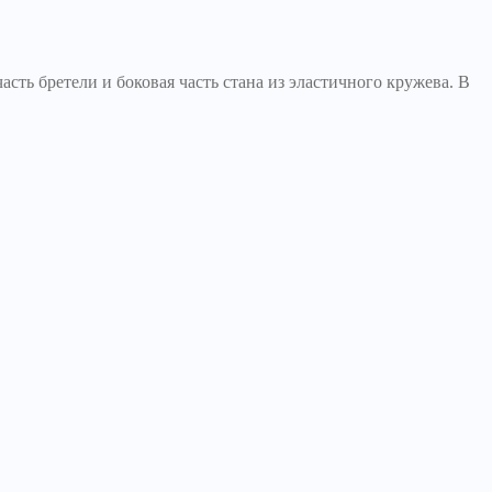
ть бретели и боковая часть стана из эластичного кружева. В