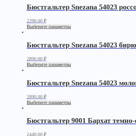
Бюстгальтер Snezana 54023 росс
2290.00
₽
Выберите параметры
Бюстгальтер Snezana 54023 бирю
2890.00
₽
Выберите параметры
Бюстгальтер Snezana 54023 моло
2890.00
₽
Выберите параметры
Бюстгальтер 9001 Бархат темно
2440.00
₽