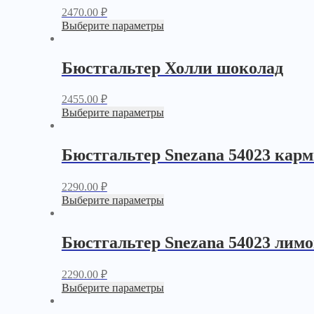
2470.00
₽
Выберите параметры
Бюстгальтер Холли шоколад
2455.00
₽
Выберите параметры
Бюстгальтер Snezana 54023 кар
2290.00
₽
Выберите параметры
Бюстгальтер Snezana 54023 лим
2290.00
₽
Выберите параметры