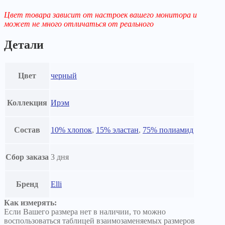
Цвет товара зависит от настроек вашего монитора и
может не много отличаться от реального
Детали
Цвет
черный
Коллекция
Ирэм
Состав
10% хлопок
,
15% эластан
,
75% полиамид
Сбор заказа
3 дня
Бренд
Elli
Как измерять:
Если Вашего размера нет в наличии, то можно
воспользоваться таблицей взаимозаменяемых размеров