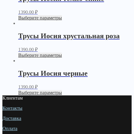
1390.00
₽
Выберите параметры
Трусы Иосия хрустальная роза
1390.00
₽
Выберите параметры
Трусы Иосия черные
1390.00
₽
Выберите параметры
Клиентам
Контакты
Доставка
Оплата