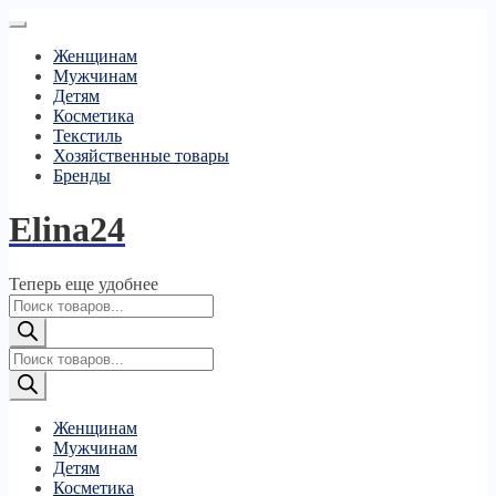
Женщинам
Мужчинам
Детям
Косметика
Текстиль
Хозяйственные товары
Бренды
Elina24
Теперь еще удобнее
Поиск
товаров
Поиск
товаров
Женщинам
Мужчинам
Детям
Косметика