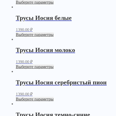
Выберите параметры
Трусы Иосия белые
1390.00
₽
Выберите параметры
Трусы Иосия молоко
1390.00
₽
Выберите параметры
Трусы Иосия серебристый пион
1390.00
₽
Выберите параметры
Трусы Иосия темно-синие