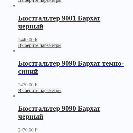
Выберите параметры
Бюстгальтер 9001 Бархат
черный
2440.00
₽
Выберите параметры
Бюстгальтер 9090 Бархат темно-
синий
2470.00
₽
Выберите параметры
Бюстгальтер 9090 Бархат
черный
2470.00
₽