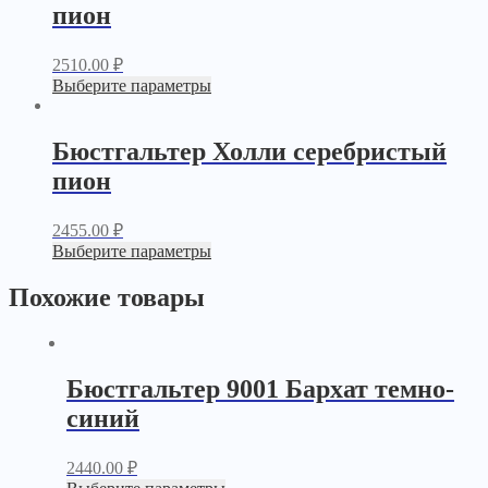
пион
2510.00
₽
Выберите параметры
Бюстгальтер Холли серебристый
пион
2455.00
₽
Выберите параметры
Похожие товары
Бюстгальтер 9001 Бархат темно-
синий
2440.00
₽