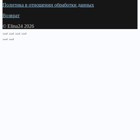
Политика в отношении обработки данных
Возврат
© Elina24 2026