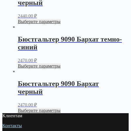
черный
2440.00
₽
Выберите параметры
Бюстгальтер 9090 Бархат темно-
синий
2470.00
₽
Выберите параметры
Бюстгальтер 9090 Бархат
черный
2470.00
₽
Выберите параметры
Клиентам
Контакты