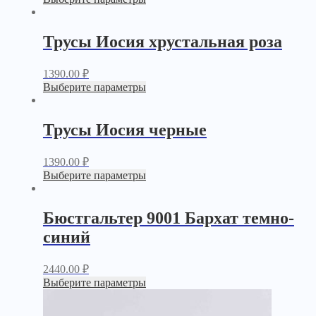
Трусы Иосия хрустальная роза
1390.00
₽
Выберите параметры
Трусы Иосия черные
1390.00
₽
Выберите параметры
Бюстгальтер 9001 Бархат темно-
синий
2440.00
₽
Выберите параметры