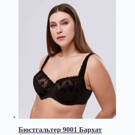
Бюстгальтер 9001 Бархат