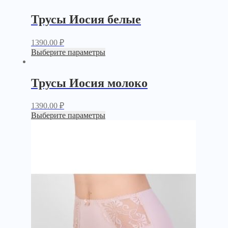
Трусы Иосия белые
1390.00
₽
Выберите параметры
Трусы Иосия молоко
1390.00
₽
Выберите параметры