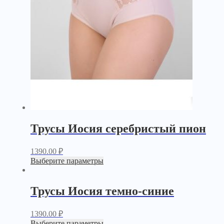
Трусы Иосия серебристый пион
1390.00
₽
Выберите параметры
Трусы Иосия темно-синие
1390.00
₽
Выберите параметры