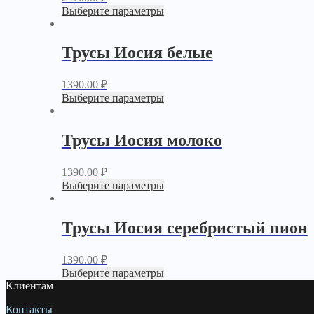
Выберите параметры
Трусы Иосия белые
1390.00
₽
Выберите параметры
Трусы Иосия молоко
1390.00
₽
Выберите параметры
Трусы Иосия серебристый пион
1390.00
₽
Выберите параметры
Клиентам
Контакты