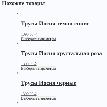
Похожие товары
Трусы Иосия темно-синие
1390.00
₽
Выберите параметры
Трусы Иосия хрустальная роза
1390.00
₽
Выберите параметры
Трусы Иосия черные
1390.00
₽
Выберите параметры