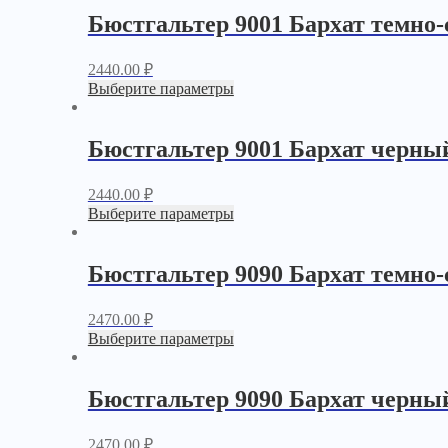
Бюстгальтер 9001 Бархат темно
2440.00
₽
Выберите параметры
Бюстгальтер 9001 Бархат черны
2440.00
₽
Выберите параметры
Бюстгальтер 9090 Бархат темно
2470.00
₽
Выберите параметры
Бюстгальтер 9090 Бархат черны
2470.00
₽