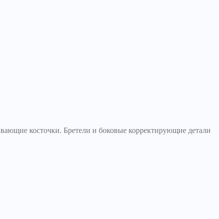
ивающие косточки. Бретели и боковые корректирующие детали