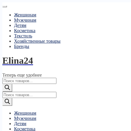
Женщинам
Мужчинам
Детям
Косметика
Текстиль
Хозяйственные товары
Бренды
Elina24
Теперь еще удобнее
Поиск
товаров
Поиск
товаров
Женщинам
Мужчинам
Детям
Косметика