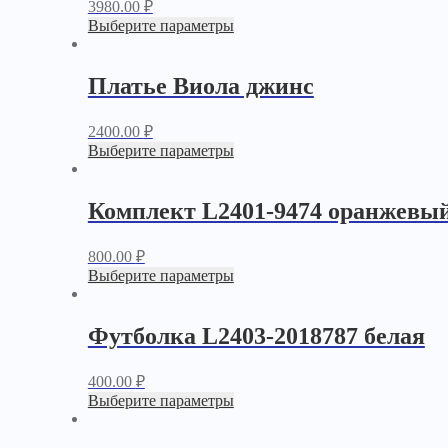
3980.00
₽
Выберите параметры
Платье Виола джинс
2400.00
₽
Выберите параметры
Комплект L2401-9474 оранжевы
800.00
₽
Выберите параметры
Футболка L2403-2018787 белая
400.00
₽
Выберите параметры