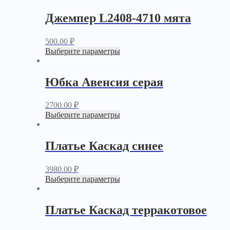
Джемпер L2408-4710 мята
500.00
₽
Выберите параметры
Юбка Авенсия серая
2700.00
₽
Выберите параметры
Платье Каскад синее
3980.00
₽
Выберите параметры
Платье Каскад терракотовое