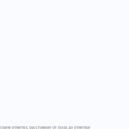
лаем отметку, расстояние от пола до отметки