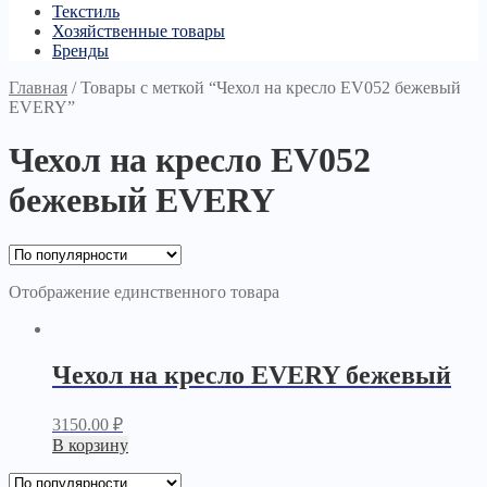
Текстиль
Хозяйственные товары
Бренды
Главная
/
Товары с меткой “Чехол на кресло EV052 бежевый
EVERY”
Чехол на кресло EV052
бежевый EVERY
Отображение единственного товара
Чехол на кресло EVERY бежевый
3150.00
₽
В корзину