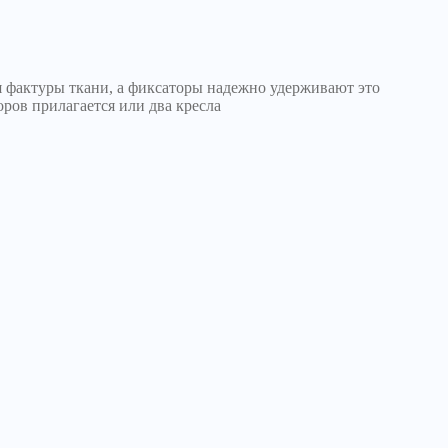
я фактуры ткани, а фиксаторы надежно удерживают это
ров прилагается или два кресла