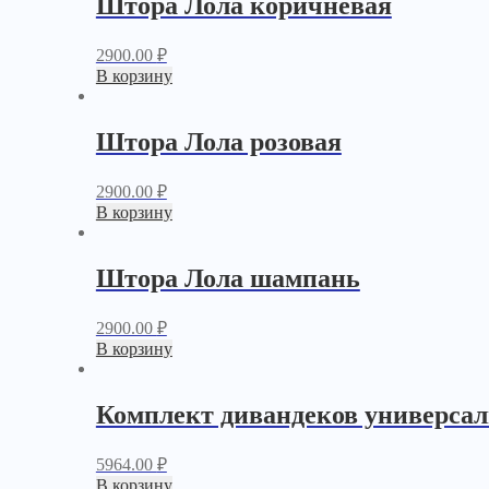
Штора Лола коричневая
2900.00
₽
В корзину
Штора Лола розовая
2900.00
₽
В корзину
Штора Лола шампань
2900.00
₽
В корзину
Комплект дивандеков универсал
5964.00
₽
В корзину