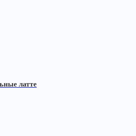
ьные латте