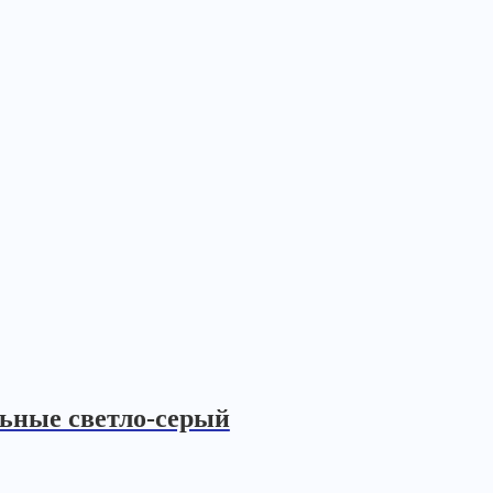
ьные светло-серый