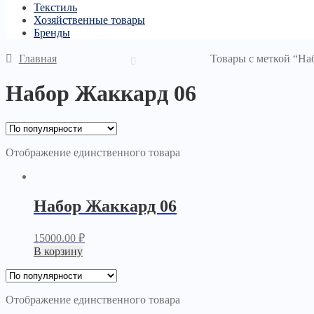
Текстиль
Хозяйственные товары
Бренды
Главная
Товары с меткой “На
Набор Жаккард 06
Отображение единственного товара
Набор Жаккард 06
15000.00
₽
В корзину
Отображение единственного товара