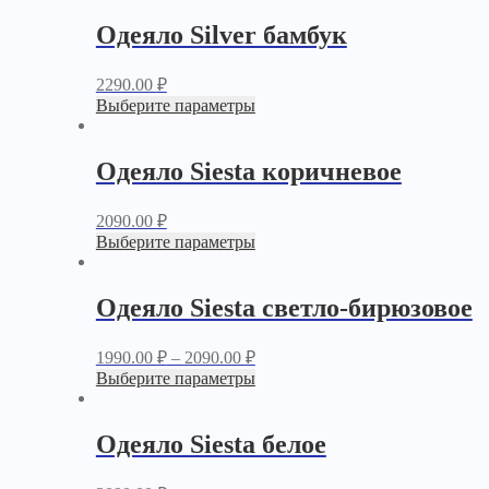
Одеяло Silver бамбук
2290.00
₽
Выберите параметры
Одеяло Siesta коричневое
2090.00
₽
Выберите параметры
Одеяло Siesta светло-бирюзовое
1990.00
₽
–
2090.00
₽
Выберите параметры
Одеяло Siesta белое