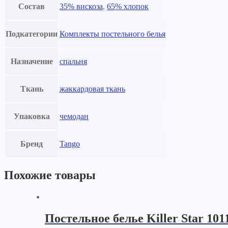
Состав
35% вискоза
,
65% хлопок
Подкатегории
Комплекты постельного белья
Назначение
спальня
Ткань
жаккардовая ткань
Упаковка
чемодан
Бренд
Tango
Похожие товары
Постельное белье Killer Star 101