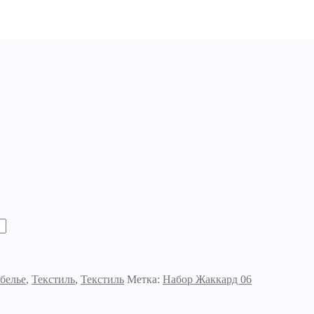
белье
,
Текстиль
,
Текстиль
Метка:
Набор Жаккард 06