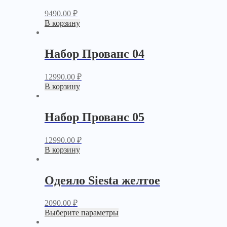
9490.00
₽
В корзину
Набор Прованс 04
12990.00
₽
В корзину
Набор Прованс 05
12990.00
₽
В корзину
Одеяло Siesta желтое
2090.00
₽
Выберите параметры