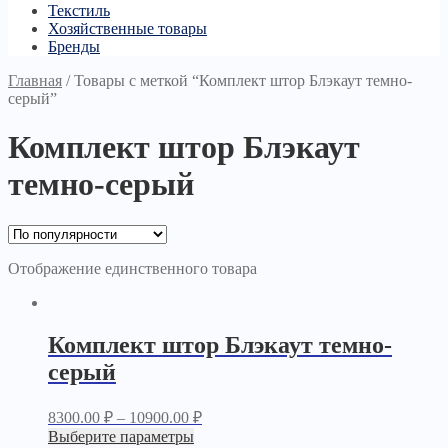
Текстиль
Хозяйственные товары
Бренды
Главная
/
Товары с меткой “Комплект штор Блэкаут темно-
серый”
Комплект штор Блэкаут
темно-серый
Отображение единственного товара
Комплект штор Блэкаут темно-
серый
8300.00
₽
–
10900.00
₽
Выберите параметры