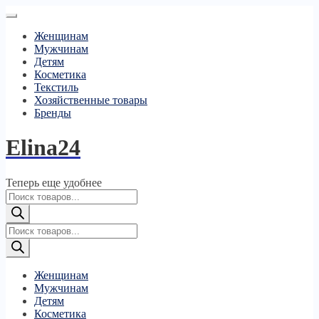
Женщинам
Мужчинам
Детям
Косметика
Текстиль
Хозяйственные товары
Бренды
Elina24
Теперь еще удобнее
Поиск
товаров
Поиск
товаров
Женщинам
Мужчинам
Детям
Косметика