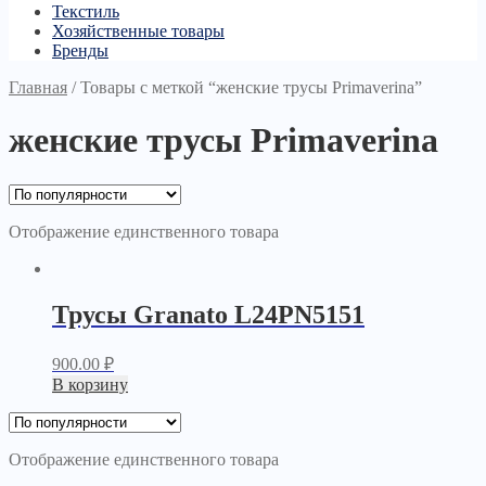
Текстиль
Хозяйственные товары
Бренды
Главная
/
Товары с меткой “женские трусы Primaverina”
женские трусы Primaverina
Отображение единственного товара
Трусы Granato L24PN5151
900.00
₽
В корзину
Отображение единственного товара