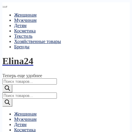
Женщинам
Мужчинам
Детям
Косметика
Текстиль
Хозяйственные товары
Бренды
Elina24
Теперь еще удобнее
Поиск
товаров
Поиск
товаров
Женщинам
Мужчинам
Детям
Косметика