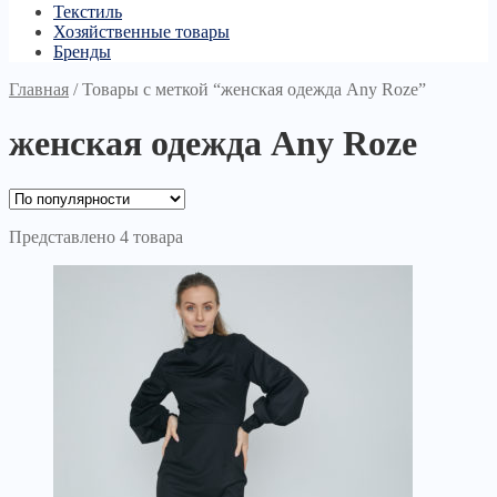
Текстиль
Хозяйственные товары
Бренды
Главная
/
Товары с меткой “женская одежда Any Roze”
женская одежда Any Roze
Представлено 4 товара