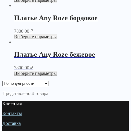
Выберите параметры
Платье Any Roze бордовое
7800.00
₽
Выберите параметры
Платье Any Roze бежевое
7800.00
₽
Выберите параметры
Представлено 4 товара
Клиентам
Контакты
Доставка