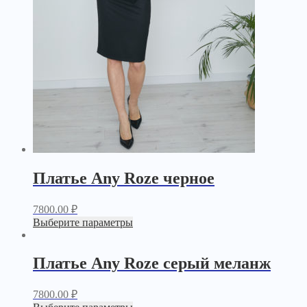
Платье Any Roze черное
7800.00
₽
Выберите параметры
Платье Any Roze серый меланж
7800.00
₽