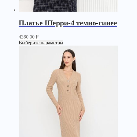
Платье Шерри-4 темно-синее
4360.00
₽
Выберите параметры