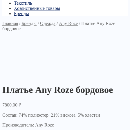
Текстиль
Хозяйственные товары
Бренды
Главная
/
Бренды
/
Одежда
/
Any Roze
/
Платье Any Roze
бордовое
Платье Any Roze бордовое
7800.00
₽
Состав: 74% полиэстер, 21% вискоза, 5% эластан
Производитель: Any Roze