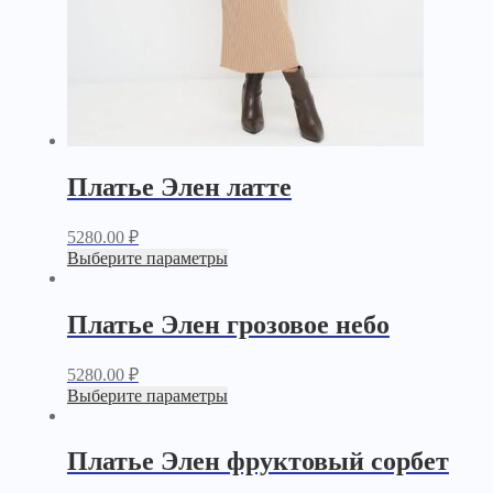
Платье Элен латте
5280.00
₽
Выберите параметры
Платье Элен грозовое небо
5280.00
₽
Выберите параметры
Платье Элен фруктовый сорбет