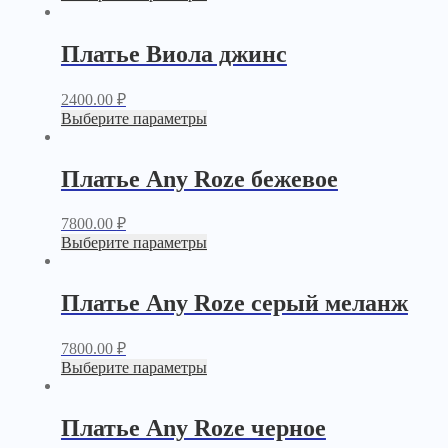
Платье Виола джинс
2400.00
₽
Выберите параметры
Платье Any Roze бежевое
7800.00
₽
Выберите параметры
Платье Any Roze серый меланж
7800.00
₽
Выберите параметры
Платье Any Roze черное