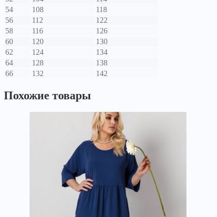
54
108
118
56
112
122
58
116
126
60
120
130
62
124
134
64
128
138
66
132
142
Похожие товары