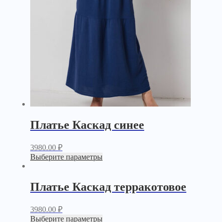
Платье Каскад синее
3980.00
₽
Выберите параметры
Платье Каскад терракотовое
3980.00
₽
Выберите параметры