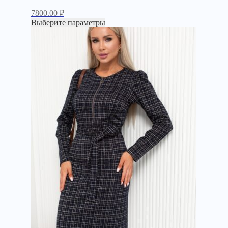
7800.00
₽
Выберите параметры