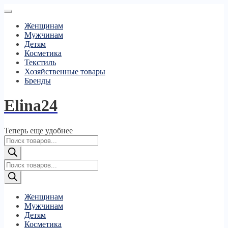
Женщинам
Мужчинам
Детям
Косметика
Текстиль
Хозяйственные товары
Бренды
Elina24
Теперь еще удобнее
Поиск
товаров
Поиск
товаров
Женщинам
Мужчинам
Детям
Косметика