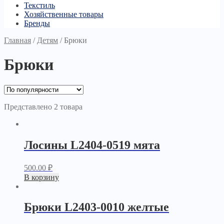
Текстиль
Хозяйственные товары
Бренды
Главная
/
Детям
/
Брюки
Брюки
Представлено 2 товара
Лосины L2404-0519 мята
500.00
₽
В корзину
Брюки L2403-0010 желтые