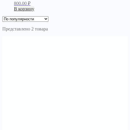
800.00
₽
В корзину
Представлено 2 товара