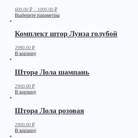
600.00
₽
–
1000.00
₽
Выберите параметры
Комплект штор Луиза голубой
2990.00
₽
В корзину
Штора Лола шампань
2900.00
₽
В корзину
Штора Лола розовая
2900.00
₽
В корзину