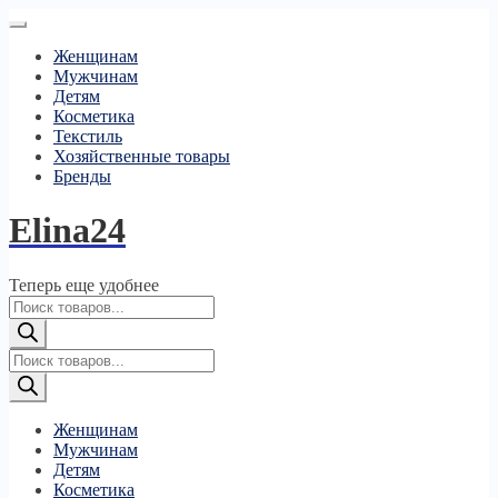
Женщинам
Мужчинам
Детям
Косметика
Текстиль
Хозяйственные товары
Бренды
Elina24
Теперь еще удобнее
Поиск
товаров
Поиск
товаров
Женщинам
Мужчинам
Детям
Косметика