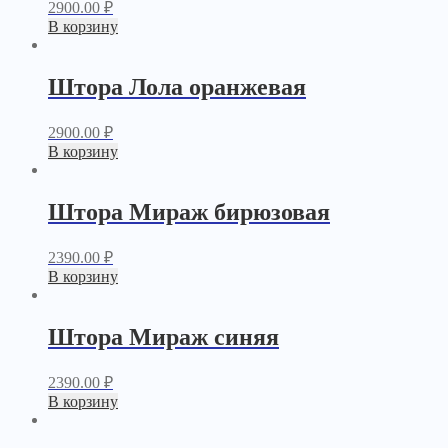
2900.00
₽
В корзину
Штора Лола оранжевая
2900.00
₽
В корзину
Штора Мираж бирюзовая
2390.00
₽
В корзину
Штора Мираж синяя
2390.00
₽
В корзину