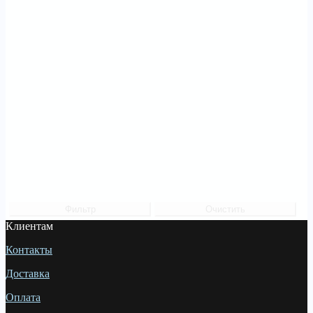
Фильтр
Очистить
Клиентам
Контакты
Доставка
Оплата