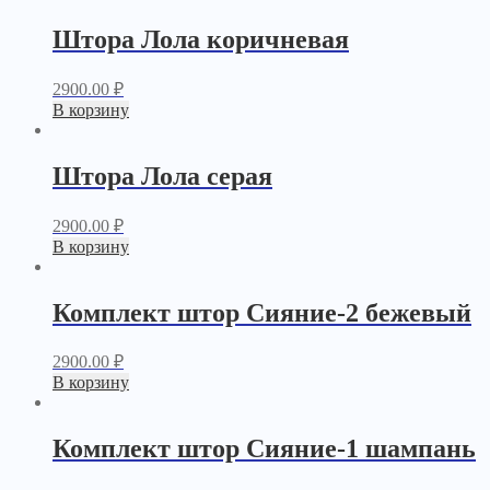
Штора Лола коричневая
2900.00
₽
В корзину
Штора Лола серая
2900.00
₽
В корзину
Комплект штор Сияние-2 бежевый
2900.00
₽
В корзину
Комплект штор Сияние-1 шампань