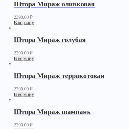
Штора Мираж оливковая
2390.00
₽
В корзину
Штора Мираж голубая
2390.00
₽
В корзину
Штора Мираж терракотовая
2390.00
₽
В корзину
Штора Мираж шампань
2390.00
₽