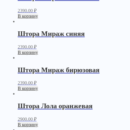
2390.00
₽
В корзину
Штора Мираж синяя
2390.00
₽
В корзину
Штора Мираж бирюзовая
2390.00
₽
В корзину
Штора Лола оранжевая
2900.00
₽
В корзину