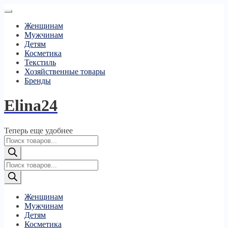
Женщинам
Мужчинам
Детям
Косметика
Текстиль
Хозяйственные товары
Бренды
Elina24
Теперь еще удобнее
Поиск
товаров
Поиск
товаров
Женщинам
Мужчинам
Детям
Косметика