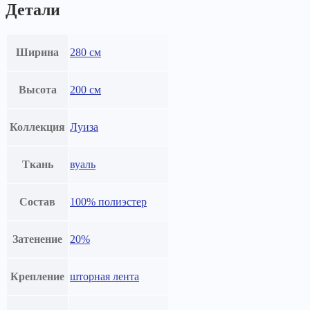
Детали
Ширина
280 см
Высота
200 см
Коллекция
Луиза
Ткань
вуаль
Состав
100% полиэстер
Затенение
20%
Крепление
шторная лента