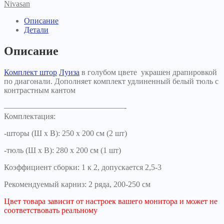
Nivasan
Описание
Детали
Описание
Комплект штор
Луиза
в голубом цвете украшен драпировкой
по диагонали. Дополняет комплект удлиненный белый тюль с
контрастным кантом
———————————————-
Комплектация:
-шторы (Ш х В): 250 х 200 см (2 шт)
-тюль (Ш х В): 280 х 200 см (1 шт)
Коэффициент сборки: 1 к 2, допускается 2,5-3
Рекомендуемый карниз: 2 ряда, 200-250 см
Цвет товара зависит от настроек вашего монитора и может не
соответствовать реальному