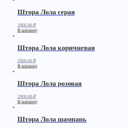
Штора Лола серая
2900.00
₽
В корзину
Штора Лола коричневая
2900.00
₽
В корзину
Штора Лола розовая
2900.00
₽
В корзину
Штора Лола шампань