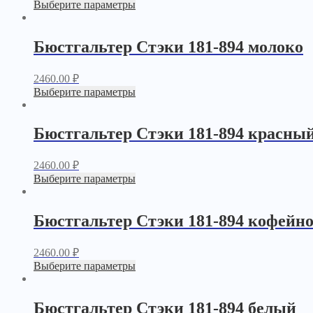
Выберите параметры
Бюстгальтер Стэки 181-894 молоко
2460.00
₽
Выберите параметры
Бюстгальтер Стэки 181-894 красны
2460.00
₽
Выберите параметры
Бюстгальтер Стэки 181-894 кофейн
2460.00
₽
Выберите параметры
Бюстгальтер Стэки 181-894 белый