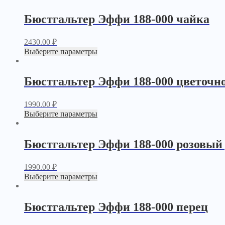
Бюстгальтер Эффи 188-000 чайка
2430.00
₽
Выберите параметры
Бюстгальтер Эффи 188-000 цветочн
1990.00
₽
Выберите параметры
Бюстгальтер Эффи 188-000 розовый
1990.00
₽
Выберите параметры
Бюстгальтер Эффи 188-000 перец