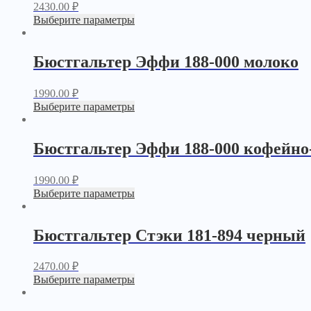
2430.00
₽
Выберите параметры
Бюстгальтер Эффи 188-000 молоко
1990.00
₽
Выберите параметры
Бюстгальтер Эффи 188-000 кофейно
1990.00
₽
Выберите параметры
Бюстгальтер Стэки 181-894 черный
2470.00
₽
Выберите параметры