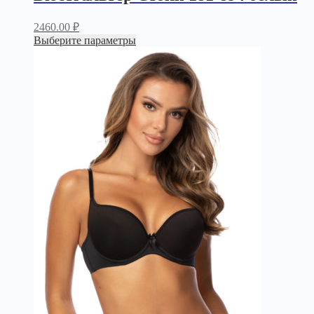
2460.00
₽
Выберите параметры