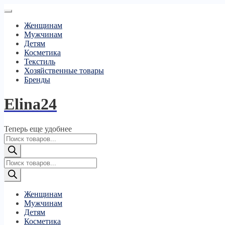
Женщинам
Мужчинам
Детям
Косметика
Текстиль
Хозяйственные товары
Бренды
Elina24
Теперь еще удобнее
Поиск
товаров
Поиск
товаров
Женщинам
Мужчинам
Детям
Косметика