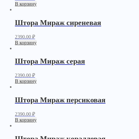
В корзину
Штора Мираж сиреневая
2390.00
₽
В корзину
Штора Мираж серая
2390.00
₽
В корзину
Штора Мираж персиковая
2390.00
₽
В корзину
Штора Мираж коралловая