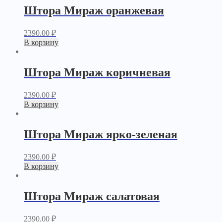
Штора Мираж оранжевая
2390.00
₽
В корзину
Штора Мираж коричневая
2390.00
₽
В корзину
Штора Мираж ярко-зеленая
2390.00
₽
В корзину
Штора Мираж салатовая
2390.00
₽