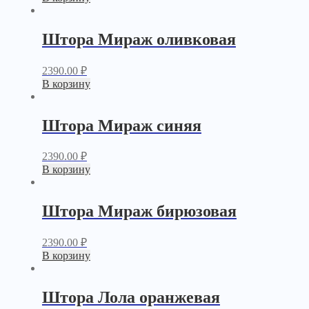
Штора Мираж оливковая
2390.00
₽
В корзину
Штора Мираж синяя
2390.00
₽
В корзину
Штора Мираж бирюзовая
2390.00
₽
В корзину
Штора Лола оранжевая