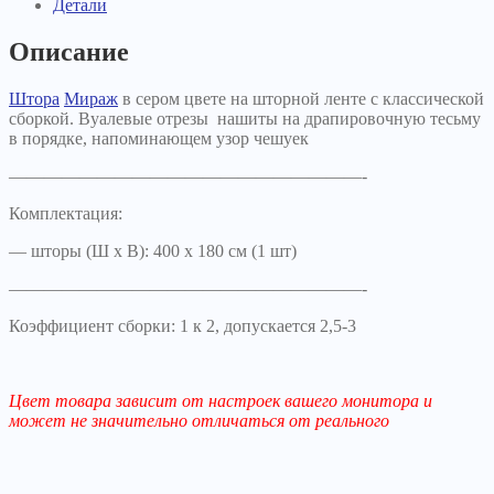
Детали
Описание
Штора
Мираж
в сером цвете на шторной ленте с классической
сборкой. Вуалевые отрезы нашиты на драпировочную тесьму
в порядке, напоминающем узор чешуек
————————————————————-
Комплектация:
— шторы (Ш х В): 400 х 180 см (1 шт)
————————————————————-
Коэффициент сборки: 1 к 2, допускается 2,5-3
Цвет товара зависит от настроек вашего монитора и
может не значительно отличаться от реального