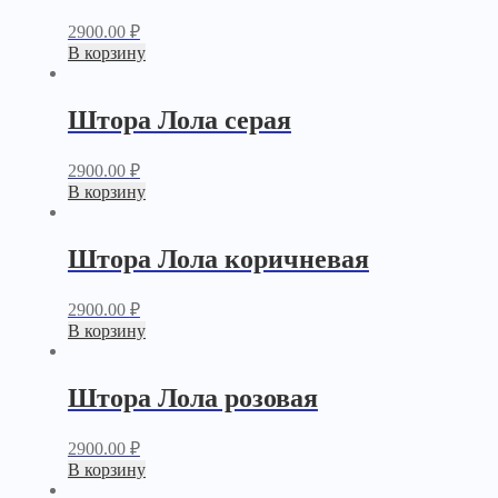
2900.00
₽
В корзину
Штора Лола серая
2900.00
₽
В корзину
Штора Лола коричневая
2900.00
₽
В корзину
Штора Лола розовая
2900.00
₽
В корзину