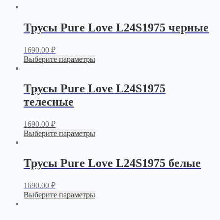
Трусы Pure Love L24S1975 черные
1690.00
₽
Выберите параметры
Трусы Pure Love L24S1975
телесные
1690.00
₽
Выберите параметры
Трусы Pure Love L24S1975 белые
1690.00
₽
Выберите параметры