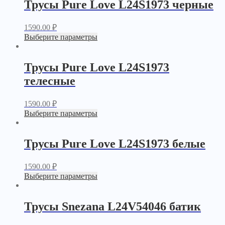
Трусы Pure Love L24S1973 черные
1590.00
₽
Выберите параметры
Трусы Pure Love L24S1973
телесные
1590.00
₽
Выберите параметры
Трусы Pure Love L24S1973 белые
1590.00
₽
Выберите параметры
Трусы Snezana L24V54046 батик