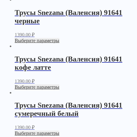
Трусы Snezana (Валенсия) 91641
черные
1390.00
₽
Выберите параметры
Трусы Snezana (Валенсия) 91641
кофе латте
1390.00
₽
Выберите параметры
Трусы Snezana (Валенсия) 91641
сумеречный белый
1390.00
₽
Выберите параметры