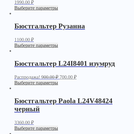
1990.00
₽
Выберите параметры
Бюстгальтер Рузанна
1100.00
₽
Выберите параметры
Бюстгальтер L24I8401 изумруд
Распродажа!
900.00
₽
700.00
₽
Выберите параметры
Бюстгальтер Paola L24V48424
черный
3360.00
₽
Выберите параметры