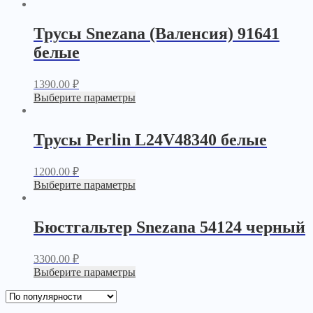
Трусы Snezana (Валенсия) 91641
белые
1390.00
₽
Выберите параметры
Трусы Perlin L24V48340 белые
1200.00
₽
Выберите параметры
Бюстгальтер Snezana 54124 черный
3300.00
₽
Выберите параметры