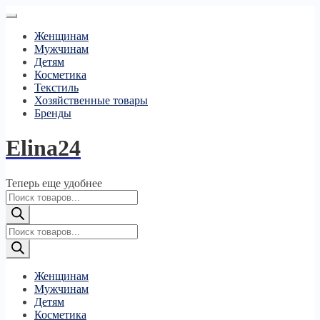
Женщинам
Мужчинам
Детям
Косметика
Текстиль
Хозяйственные товары
Бренды
Elina24
Теперь еще удобнее
Поиск
товаров
Поиск
товаров
Женщинам
Мужчинам
Детям
Косметика