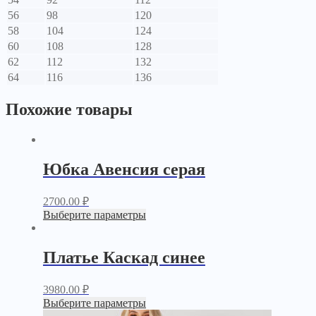
56
98
120
58
104
124
60
108
128
62
112
132
64
116
136
Похожие товары
Юбка Авенсия серая
2700.00
₽
Выберите параметры
Платье Каскад синее
3980.00
₽
Выберите параметры