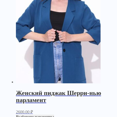
Женский пиджак Шерри-нью
парламент
2600.00
₽
Выберите параметры