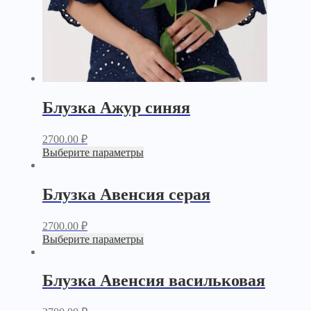
Блузка Ажур синяя
2700.00
₽
Выберите параметры
Блузка Авенсия серая
2700.00
₽
Выберите параметры
Блузка Авенсия васильковая