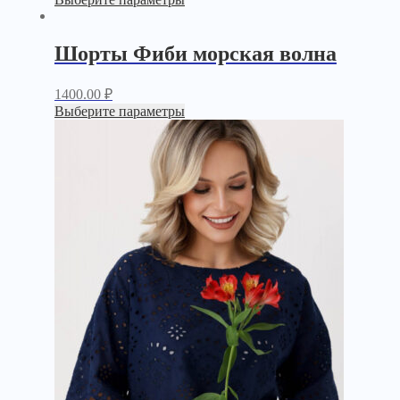
Шорты Фиби морская волна
1400.00
₽
Выберите параметры