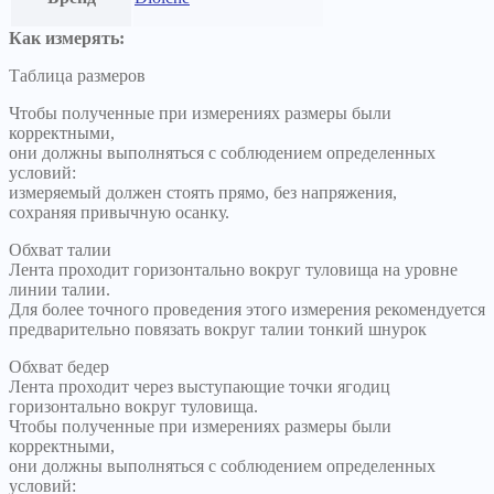
Как измерять:
Таблица размеров
Чтобы полученные при измерениях размеры были
корректными,
они должны выполняться с соблюдением определенных
условий:
измеряемый должен стоять прямо, без напряжения,
сохраняя привычную осанку.
Обхват талии
Лента проходит горизонтально вокруг туловища на уровне
линии талии.
Для более точного проведения этого измерения рекомендуется
предварительно повязать вокруг талии тонкий шнурок
Обхват бедер
Лента проходит через выступающие точки ягодиц
горизонтально вокруг туловища.
Чтобы полученные при измерениях размеры были
корректными,
они должны выполняться с соблюдением определенных
условий: