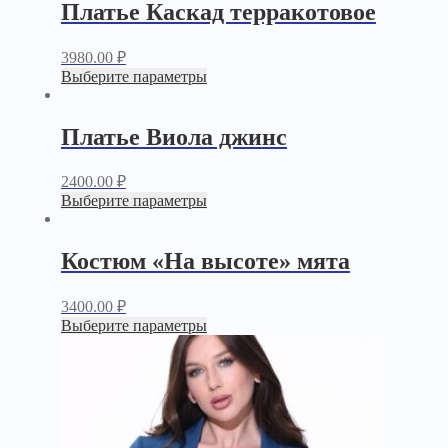
Платье Каскад терракотовое
3980.00
₽
Выберите параметры
Платье Виола джинс
2400.00
₽
Выберите параметры
Костюм «На высоте» мята
3400.00
₽
Выберите параметры