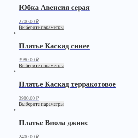
Юбка Авенсия серая
2700.00
₽
Выберите параметры
Платье Каскад синее
3980.00
₽
Выберите параметры
Платье Каскад терракотовое
3980.00
₽
Выберите параметры
Платье Виола джинс
2400.00
₽