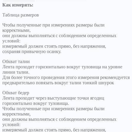
Как измерять:
Таблица размеров
Чтобы полученные при измерениях размеры были
корректными,
они должны выполняться с соблюдением определенных
условий:
измеряемый должен стоять прямо, без напряжения,
сохраняя привычную осанку.
Обхват талии
Лента проходит горизонтально вокруг туловища на уровне
линии талии.
Для более точного проведения этого измерения рекомендуется
предварительно повязать вокруг талии тонкий шнурок
Обхват бедер
Лента проходит через выступающие точки ягодиц
горизонтально вокруг туловища.
Чтобы полученные при измерениях размеры были
корректными,
они должны выполняться с соблюдением определенных
условий:
измеряемый должен стоять прямо, без напряжения,