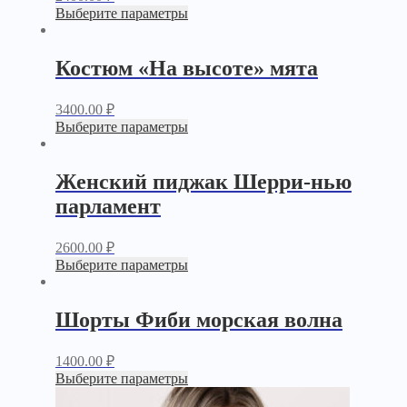
Выберите параметры
Костюм «На высоте» мята
3400.00
₽
Выберите параметры
Женский пиджак Шерри-нью
парламент
2600.00
₽
Выберите параметры
Шорты Фиби морская волна
1400.00
₽
Выберите параметры